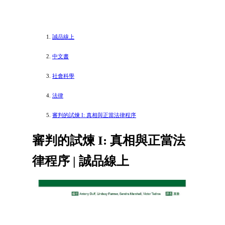
誠品線上
中文書
社會科學
法律
審判的試煉 I: 真相與正當法律程序
審判的試煉 I: 真相與正當法
律程序 | 誠品線上