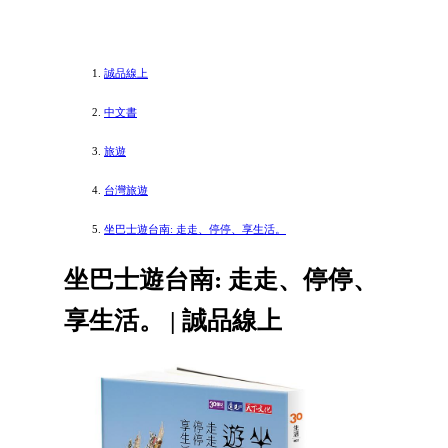
誠品線上
中文書
旅遊
台灣旅遊
坐巴士遊台南: 走走、停停、享生活。
坐巴士遊台南: 走走、停停、
享生活。 | 誠品線上