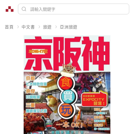
首頁
中文書
旅遊
亞洲旅遊