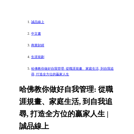
誠品線上
中文書
商業財經
生涯規劃
哈佛教你做好自我管理: 從職涯規畫、家庭生活, 到自我追
尋, 打造全方位的贏家人生
哈佛教你做好自我管理: 從職
涯規畫、家庭生活, 到自我追
尋, 打造全方位的贏家人生 |
誠品線上