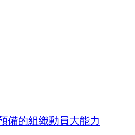
以預備的組織動員大能力