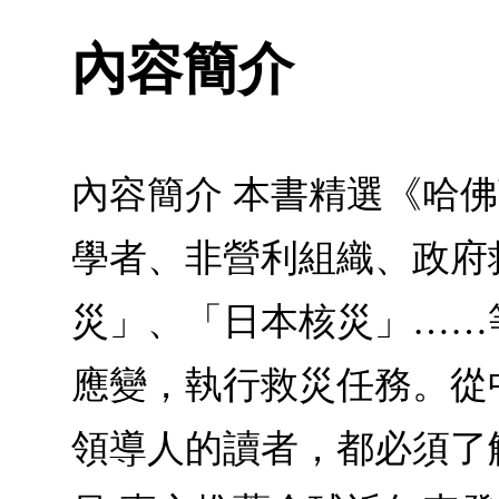
內容簡介
內容簡介 本書精選《哈
學者、非營利組織、政府
災」、「日本核災」……
應變，執行救災任務。從
領導人的讀者，都必須了