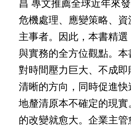
昌 專文推薦全球近年來
危機處理、應變策略、資
主事者。因此，本書精選
與實務的全方位觀點。本書
對時間壓力巨大、不成即
清晰的方向，同時促進快速
地釐清原本不確定的現實。
的改變就愈大。企業主管