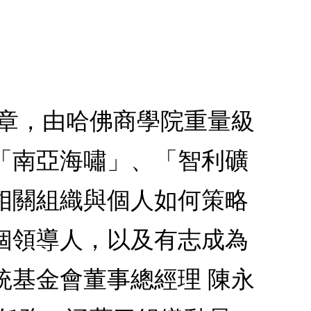
文章，由哈佛商學院重量級
「南亞海嘯」、「智利礦
相關組織與個人如何策略
個領導人，以及有志成為
統基金會董事總經理 陳永