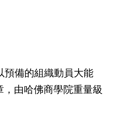
可以預備的組織動員大能
章，由哈佛商學院重量級