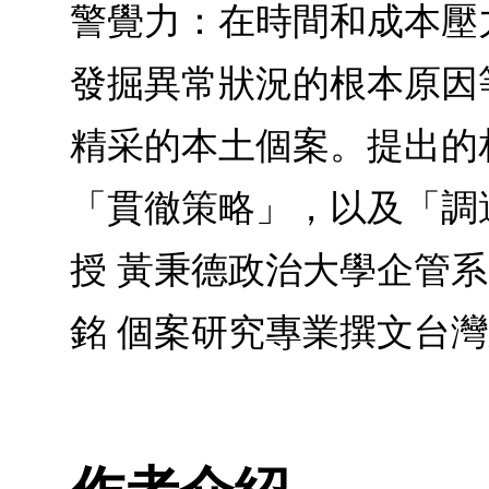
警覺力：在時間和成本壓
發掘異常狀況的根本原因
精采的本土個案。提出的
「貫徹策略」，以及「調
授 黃秉德政治大學企管
銘 個案研究專業撰文台灣