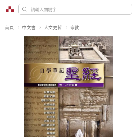
首頁
中文書
人文史哲
宗教