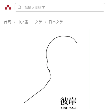
首頁
中文書
文學
日本文學