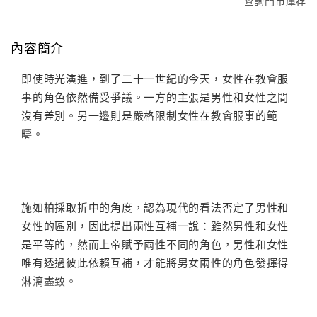
查詢門市庫存
內容簡介
即使時光演進，到了二十一世紀的今天，女性在教會服
事的角色依然備受爭議。一方的主張是男性和女性之間
沒有差別。另一邊則是嚴格限制女性在教會服事的範
疇。
施如柏採取折中的角度，認為現代的看法否定了男性和
女性的區別，因此提出兩性互補一說：雖然男性和女性
是平等的，然而上帝賦予兩性不同的角色，男性和女性
唯有透過彼此依賴互補，才能將男女兩性的角色發揮得
淋漓盡致。