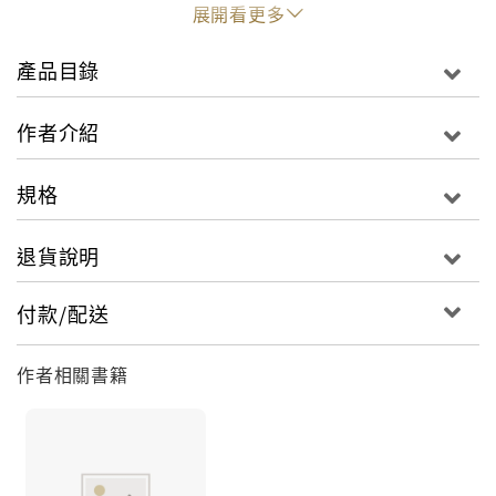
展開看更多
本書充分探討女性在教會事奉的內容與其重要性，並從
產品目錄
使徒保羅對女性的兩項禁令：
作者介紹
「我不許女人講道，也不許她轄管男人。」（提前二
規格
12）
退貨說明
「婦女應該閉口不言；因為，不准她們說話，總要順
付款/配送
服，正如律法所說的。」（林前十四34）
作者相關書籍
詳實透徹剖析其中真義，期使男女兩性都能各按其職，
成為神合用的器皿。