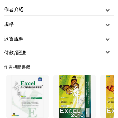
作者介紹
規格
退貨說明
付款/配送
作者相關書籍