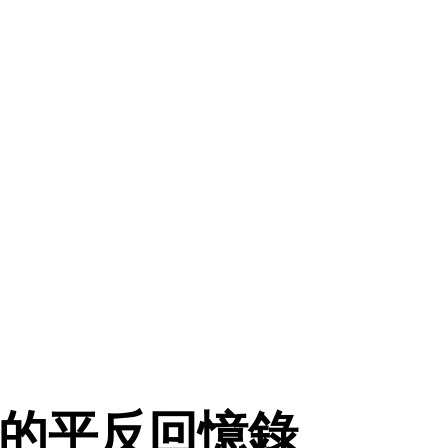
年的平反回憶錄