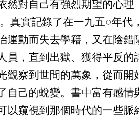
依然對自己有強烈期望的心理
錄。真實記錄了在一九五○年代
治運動而失去學籍，又在陰錯
人員，直到出獄、獲得平反的
光觀察到世間的萬象，從而開
了自己的蛻變。書中富有感情
可以窺視到那個時代的一些脈