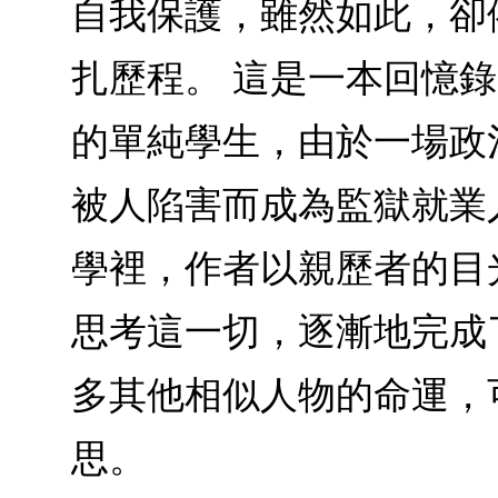
自我保護，雖然如此，卻
扎歷程。 這是一本回憶
的單純學生，由於一場政
被人陷害而成為監獄就業
學裡，作者以親歷者的目
思考這一切，逐漸地完成
多其他相似人物的命運，
思。