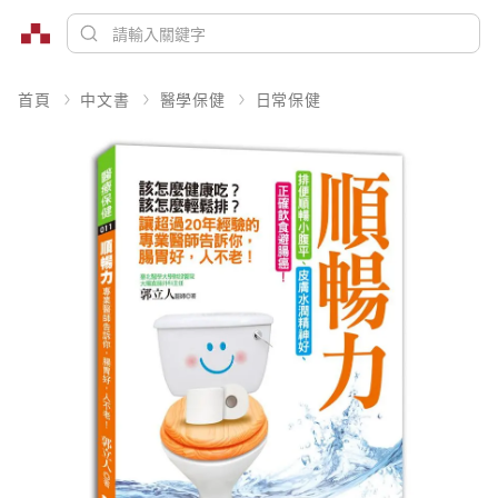
首頁
中文書
醫學保健
日常保健