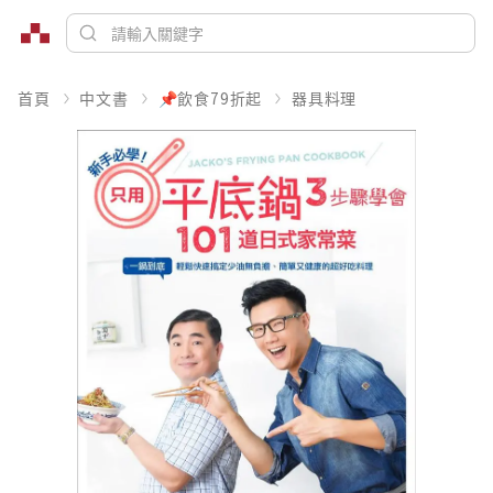
首頁
中文書
📌飲食79折起
器具料理