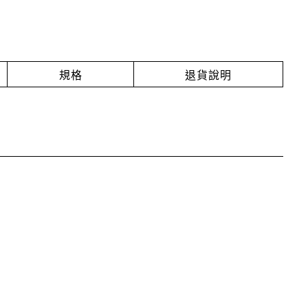
規格
退貨說明