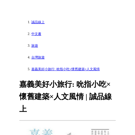
誠品線上
中文書
旅遊
台灣旅遊
嘉義美好小旅行: 吮指小吃×懷舊建築×人文風情
嘉義美好小旅行: 吮指小吃×
懷舊建築×人文風情 | 誠品線
上