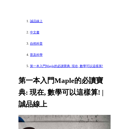
誠品線上
中文書
自然科普
普及科學
第一本入門Maple的必讀寶典: 現在, 數學可以這樣算!
第一本入門Maple的必讀寶
典: 現在, 數學可以這樣算! |
誠品線上