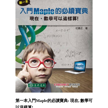
第一本入門Maple的必讀寶典: 現在, 數學可
以這樣算!