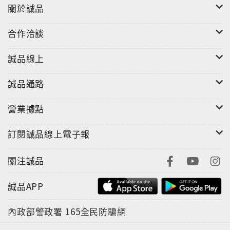
關於誠品
合作洽談
誠品線上
誠品通路
營業據點
訂閱誠品線上電子報
關注誠品
誠品APP
內政部警政署
165全民防騙網