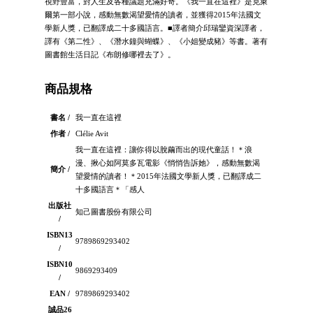
視野豐富，對人生及各種議題充滿好奇。《我一直在這裡》是克萊
爾第一部小說，感動無數渴望愛情的讀者，並獲得2015年法國文
學新人獎，已翻譯成二十多國語言。■譯者簡介邱瑞鑾資深譯者，
譯有《第二性》、《潛水鐘與蝴蝶》、《小姐變成豬》等書。著有
圖書館生活日記《布朗修哪裡去了》。
商品規格
書名 /
我一直在這裡
作者 /
Clélie Avit
我一直在這裡：讓你得以脫繭而出的現代童話！＊浪
漫、揪心如阿莫多瓦電影《悄悄告訴她》，感動無數渴
簡介 /
望愛情的讀者！＊2015年法國文學新人獎，已翻譯成二
十多國語言＊「感人
出版社
知己圖書股份有限公司
/
ISBN13
9789869293402
/
ISBN10
9869293409
/
EAN /
9789869293402
誠品26