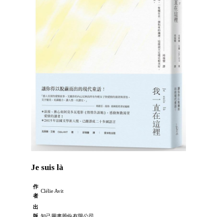
Je suis là
作
Clélie Avit
者
出
版
知己圖書股份有限公司