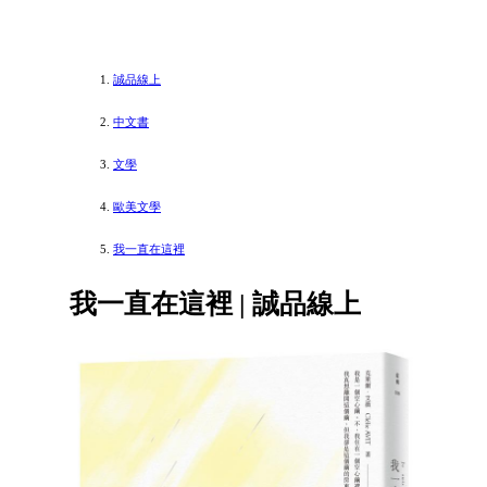
誠品線上
中文書
文學
歐美文學
我一直在這裡
我一直在這裡 | 誠品線上