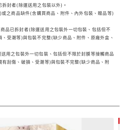
拆封者(除運送用之包裝以外)。
)或之商品缺件(含購買商品、附件、內外包裝、贈品等)
商品已拆封者(除運送用之包裝外一切包裝、包括但不
損、受潮等)與包裝不完整(缺少商品、附件、原廠外盒、
運送用之包裝外一切包裝、包括但不限於封膜等接觸商品
觀有刮傷、破損、受潮等)與包裝不完整(缺少商品、附
79折