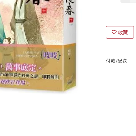
收藏
付款/配送