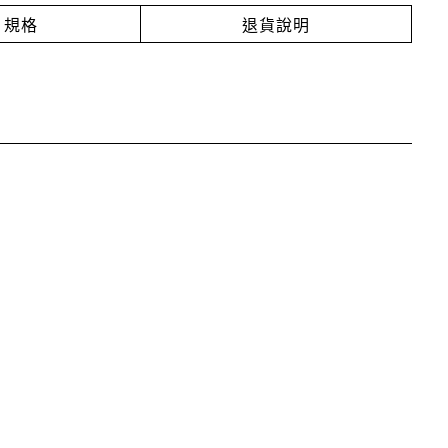
規格
退貨說明