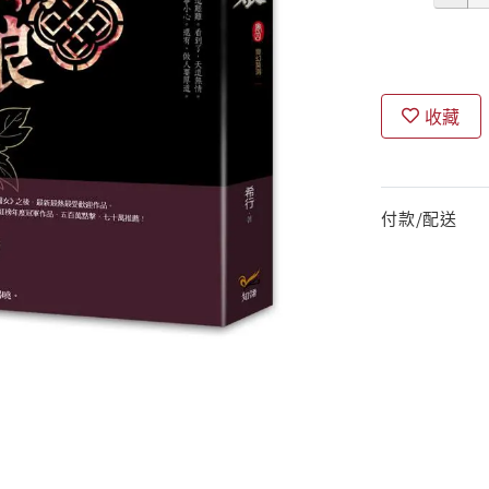
收藏
付款/配送