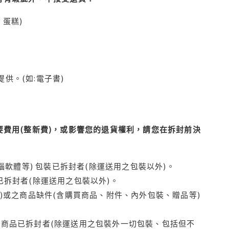
蛋糕)
供。(如:電子書)
費用(整新費)，或影響您的退貨權利，請您在拆封前決
腦軟體等) 包裝已拆封者(除運送用之包裝以外)。
拆封者(除運送用之包裝以外)。
)或之商品缺件(含購買商品、附件、內外包裝、贈品等)
商品已拆封者(除運送用之包裝外一切包裝、包括但不