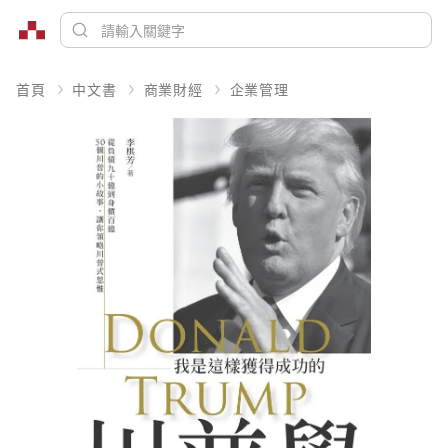
首頁
中文書
商業財經
企業管理