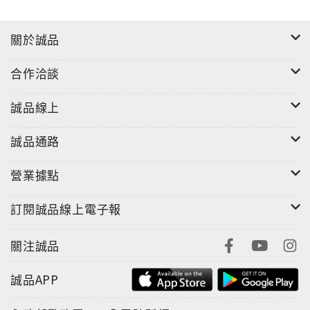
關於誠品
合作洽談
誠品線上
誠品通路
營業據點
訂閱誠品線上電子報
關注誠品
誠品APP