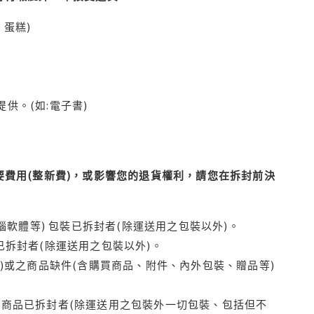
蛋糕)
供。(如:電子書)
費用(整新費)，或影響您的退貨權利，請您在拆封前決
腦軟體等) 包裝已拆封者(除運送用之包裝以外)。
拆封者(除運送用之包裝以外)。
)或之商品缺件(含購買商品、附件、內外包裝、贈品等)
商品已拆封者(除運送用之包裝外一切包裝、包括但不