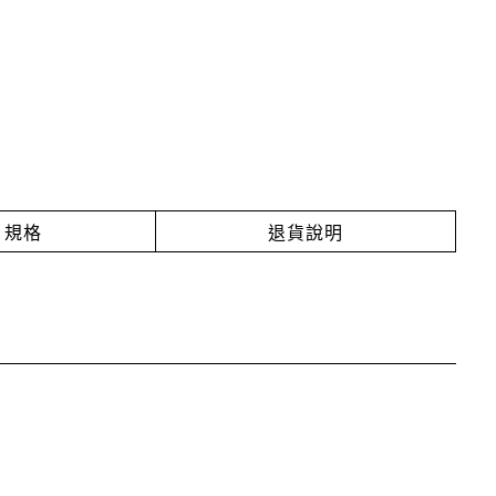
規格
退貨說明