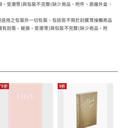
損、受潮等)與包裝不完整(缺少商品、附件、原廠外盒、
運送用之包裝外一切包裝、包括但不限於封膜等接觸商品
觀有刮傷、破損、受潮等)與包裝不完整(缺少商品、附
79折
9折