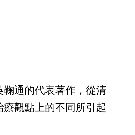
吳鞠通的代表著作，從清
治療觀點上的不同所引起