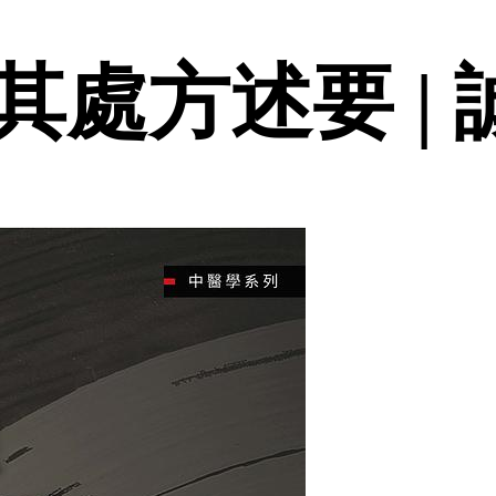
其處方述要 |