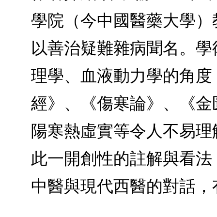
學院（今中國醫藥大學）
以善治疑難雜病聞名。學
理學、血液動力學的角度
經》、《傷寒論》、《金
陽寒熱虛實等令人不易理
此一開創性的註解與看法
中醫與現代西醫的對話，