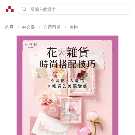
首頁
中文書
自然科普
植物