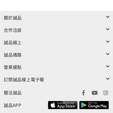
關於誠品
合作洽談
誠品線上
誠品通路
營業據點
訂閱誠品線上電子報
關注誠品
誠品APP