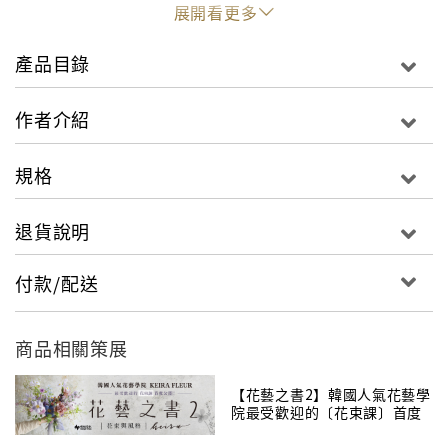
展開看更多
產品目錄
作者介紹
規格
退貨說明
付款/配送
商品相關策展
【花藝之書2】韓國人氣花藝學
院最受歡迎的〔花束課〕首度
公開！