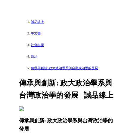
誠品線上
中文書
社會科學
政治
傳承與創新: 政大政治學系與台灣政治學的發展
傳承與創新: 政大政治學系與
台灣政治學的發展 | 誠品線上
傳承與創新: 政大政治學系與台灣政治學的
發展