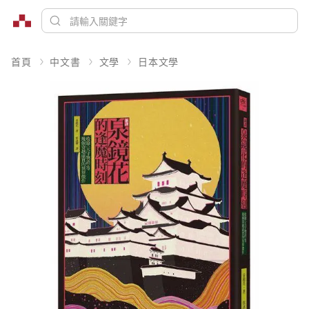
首頁
中文書
文學
日本文學