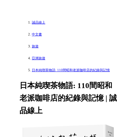
誠品線上
中文書
旅遊
亞洲旅遊
日本純喫茶物語: 110間昭和老派咖啡店的紀錄與記憶
日本純喫茶物語: 110間昭和
老派咖啡店的紀錄與記憶 | 誠
品線上