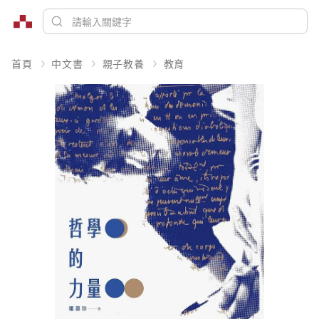
首頁
中文書
親子教養
教育