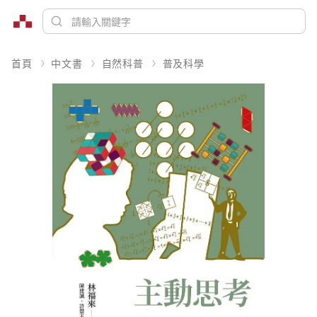
首頁
中文書
自然科普
普及科學