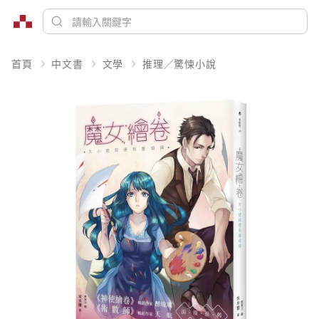
首頁
中文書
文學
推理／驚悚小說