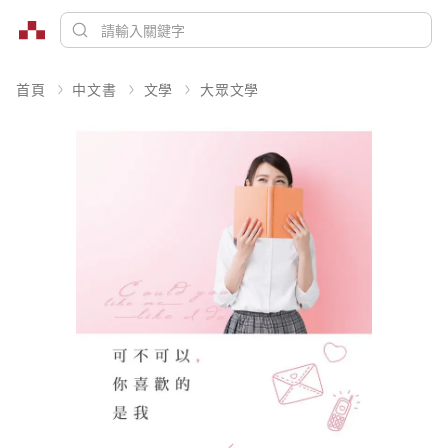
首頁
中文書
文學
大眾文學