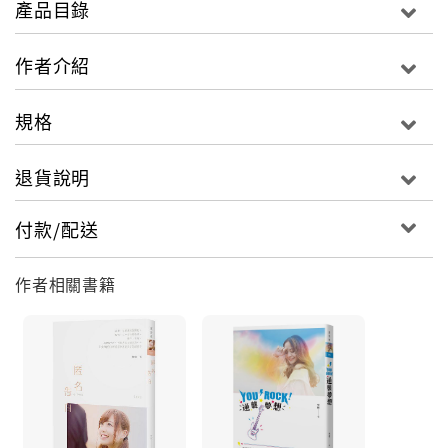
產品目錄
錄下來。
作者介紹
規格
退貨說明
付款/配送
作者相關書籍