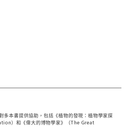
對多本書提供協助，包括《植物的發現：植物學家探
Exploration）和《偉大的博物學家》（The Great