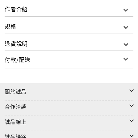
作者介紹
規格
退貨說明
付款/配送
關於誠品
合作洽談
誠品線上
誠品通路