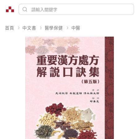
首頁
中文書
醫學保健
中醫