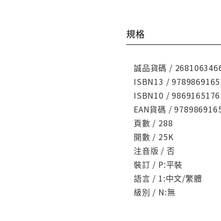
規格
誠品貨碼 / 268106346
ISBN13 / 9789869165
ISBN10 / 9869165176
EAN貨碼 / 978986916
頁數 / 288
開數 / 25K
注音版 / 否
裝訂 / P:平裝
語言 / 1:中文/繁體
級別 / N:無