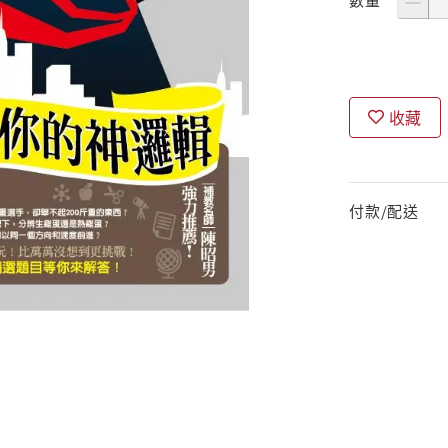
收藏
付款/配送