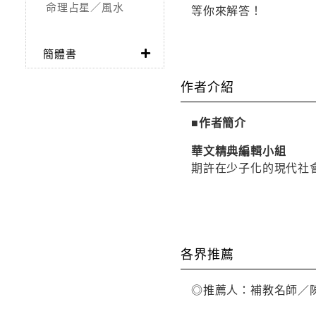
命理占星／風水
等你來解答！
簡體書
作者介紹
■作者簡介
華文精典編輯小組
期許在少子化的現代社
各界推薦
◎推薦人：補教名師／