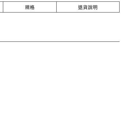
規格
退貨說明