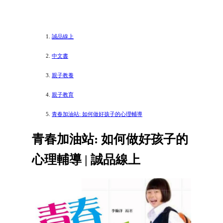
誠品線上
中文書
親子教養
親子教育
青春加油站: 如何做好孩子的心理輔導
青春加油站: 如何做好孩子的
心理輔導 | 誠品線上