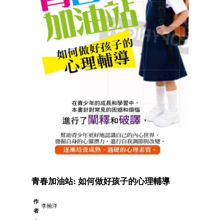
青春加油站: 如何做好孩子的心理輔導
作
李翰洋
者