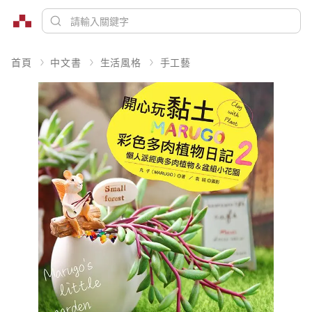
首頁
中文書
生活風格
手工藝