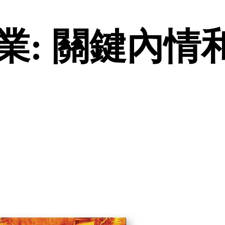
: 關鍵內情和