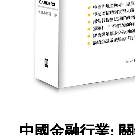
中國金融行業: 