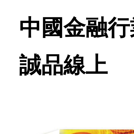
中國金融行業
誠品線上