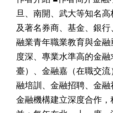
旦、南開、武大等知名高
及著名券商、基金、銀行
融業青年職業教育與金融
度深、專業水準高的金融
臺）、金融嘉（在職交流
融培訓、金融招聘、金融
金融機構建立深度合作，