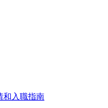
情和入職指南