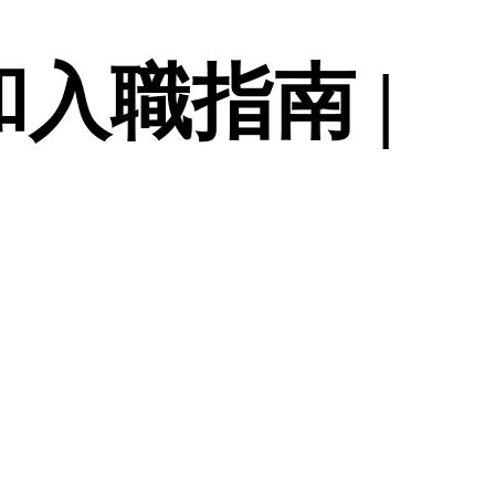
入職指南 |