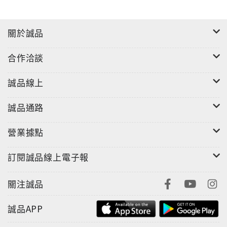
關於誠品
合作洽談
誠品線上
誠品通路
營業據點
訂閱誠品線上電子報
關注誠品
誠品APP