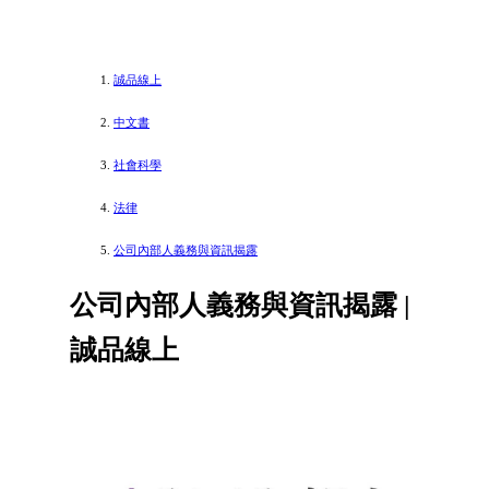
誠品線上
中文書
社會科學
法律
公司內部人義務與資訊揭露
公司內部人義務與資訊揭露 |
誠品線上