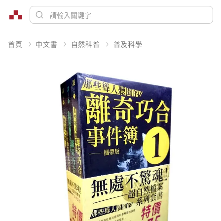
首頁
中文書
自然科普
普及科學