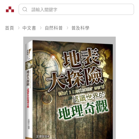
首頁
中文書
自然科普
普及科學