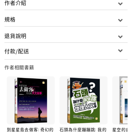
作者介紹
規格
退貨說明
付款/配送
作者相關書籍
到星星島去做客: 奇幻的
石頭為什麼蹦蹦跳: 我的
星空的自傳