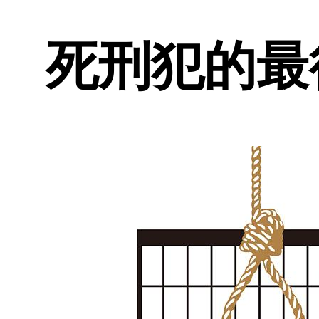
死刑犯的最後