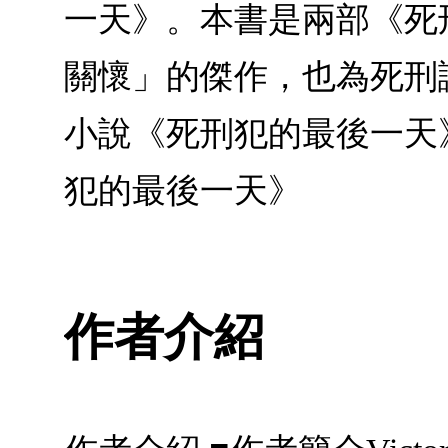
一天》。本書是兩部《死
關懷」的傑作，也為死刑議題
小說《死刑犯的最後一天》 
犯的最後一天》
作者介紹