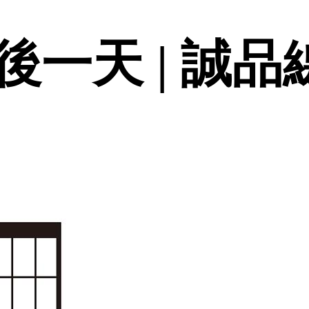
一天 | 誠品