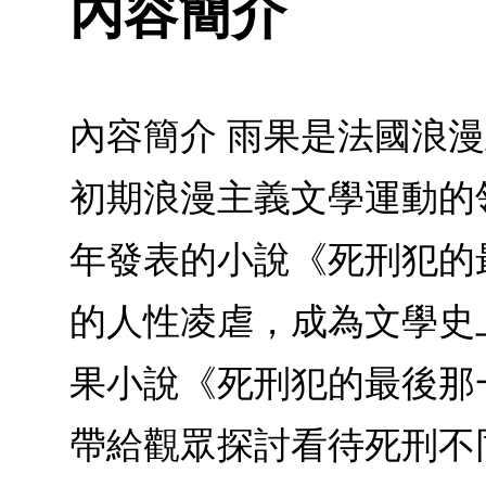
內容簡介
內容簡介 雨果是法國浪漫
初期浪漫主義文學運動的
年發表的小說《死刑犯的
的人性凌虐，成為文學史
果小說《死刑犯的最後那
帶給觀眾探討看待死刑不