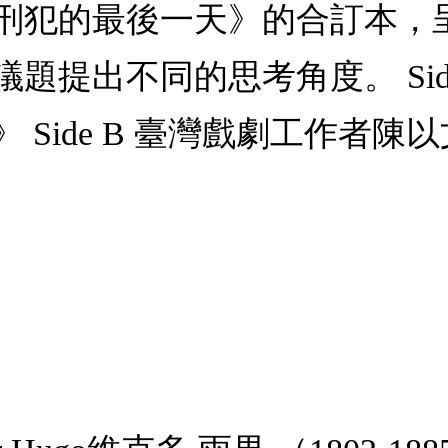
刑犯的最後一天》的合訂本，
提出不同的思考角度。 Side 
Side B 臺灣戲劇工作者陳以