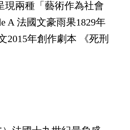
呈現兩種「藝術作為社會
A 法國文豪雨果1829年
文2015年創作劇本 《死刑