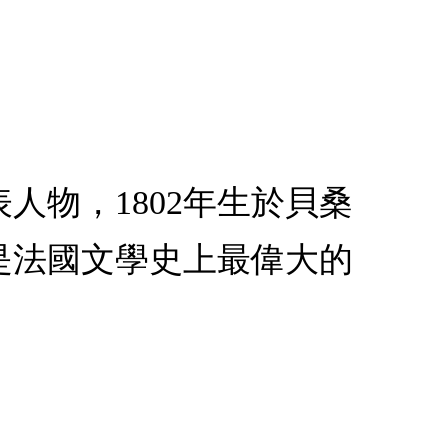
人物，1802年生於貝桑
是法國文學史上最偉大的