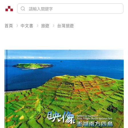
首頁
中文書
旅遊
台灣旅遊