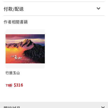
付款/配送
作者相關書籍
行旅玉山
$316
79折