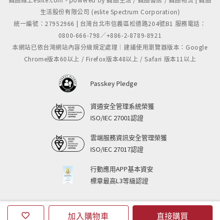
生活股份有限公司 (eslite Spectrum Corporation)
統一編號：27952966 | 台灣台北市信義區松德路204號B1 服務電話：
0800-666-798／+886-2-8789-8921
本網站已依台灣網站內容分級規定處理｜建議使用瀏覽器版本：Google
Chrome版本60以上 / Firefox版本48以上 / Safari 版本11以上
Passkey Pledge
資通安全管理系統榮獲
ISO/IEC 27001認證
雲端服務資訊安全管理榮獲
ISO/IEC 27017認證
行動應用APP基本資安
標章最高L3等級認證
加入購物車
直接購買