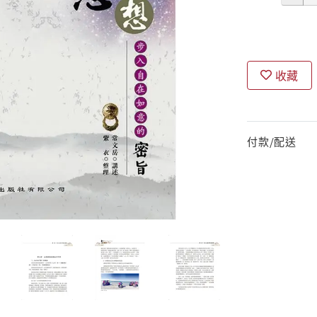
收藏
付款/配送