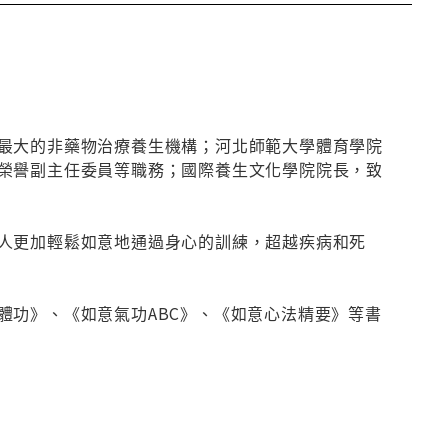
最大的非藥物治療養生機構；河北師範大學體育學院
榮譽副主任委員等職務；國際養生文化學院院長，致
人更加輕鬆如意地通過身心的訓練，超越疾病和死
體功》、《如意氣功ABC》、《如意心法精要》等書