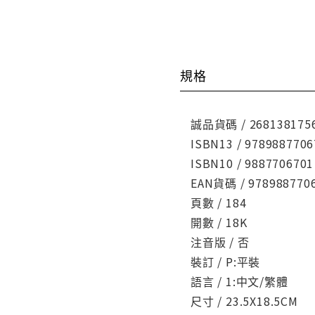
規格
誠品貨碼 / 268138175
ISBN13 / 9789887706
ISBN10 / 9887706701
EAN貨碼 / 978988770
頁數 / 184
開數 / 18K
注音版 / 否
裝訂 / P:平裝
語言 / 1:中文/繁體
尺寸 / 23.5X18.5CM