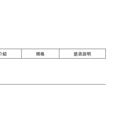
介紹
規格
退貨說明