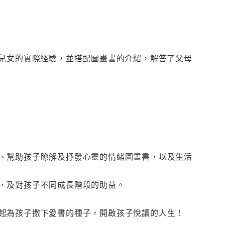
育兒女的實際經驗，並搭配圖畫書的介紹，解答了父母
、幫助孩子瞭解及抒發心靈的情緒圖畫書，以及生活
，及對孩子不同成長階段的助益。
起為孩子撒下愛書的種子，開啟孩子悅讀的人生！