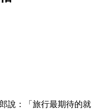
太郎說：「旅行最期待的就