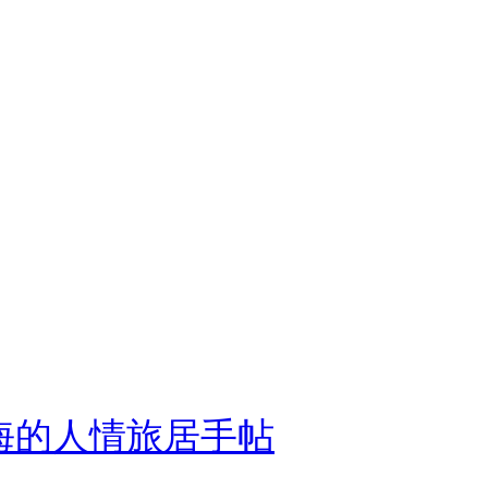
內海的人情旅居手帖