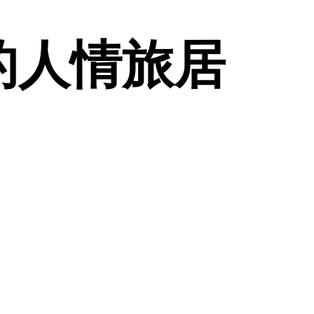
的人情旅居