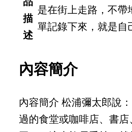
品
是在街上走路，不帶
描
單記錄下來，就是自
述
內容簡介
內容簡介 松浦彌太郎說
過的食堂或咖啡店、書店