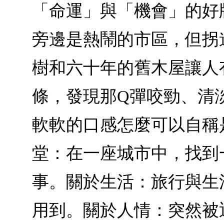
「命運」與「機會」的好
旁邊是熱鬧的市區，但拐
樹和六十年的舊木屋讓人
條，發現那Q彈咬勁、清
軟軟的口感怎麼可以自稱
堂：在一座城市中，找到
事。關於生活：旅行與生
用到。關於人情：突然被