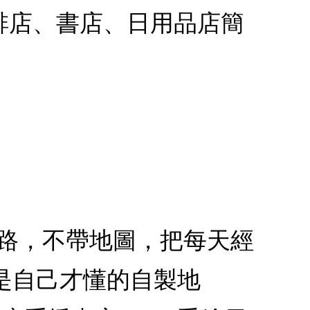
啡店、書店、日用品店簡
走路，不帶地圖，把每天經
是自己才懂的自製地