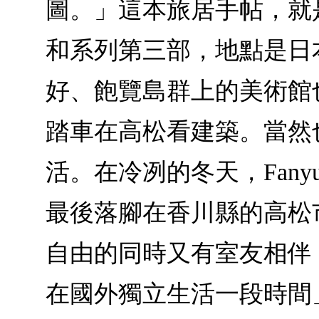
圖。」這本旅居手帖，就是
和系列第三部，地點是日
好、飽覽島群上的美術館
踏車在高松看建築。當然
活。在冷冽的冬天，Fan
最後落腳在香川縣的高松
自由的同時又有室友相伴
在國外獨立生活一段時間