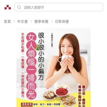
首頁
中文書
醫學保健
日常保健