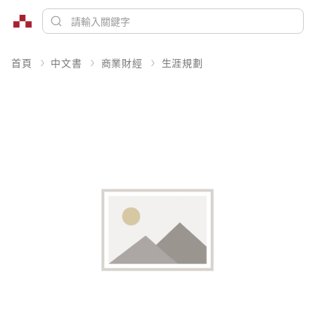
首頁
中文書
商業財經
生涯規劃