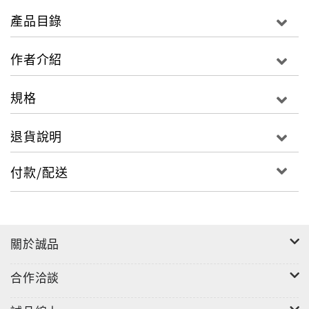
產品目錄
作者介紹
規格
退貨說明
付款/配送
關於誠品
合作洽談