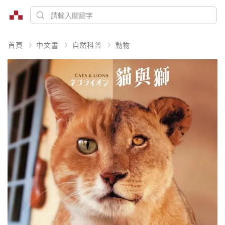
首頁
中文書
自然科普
動物