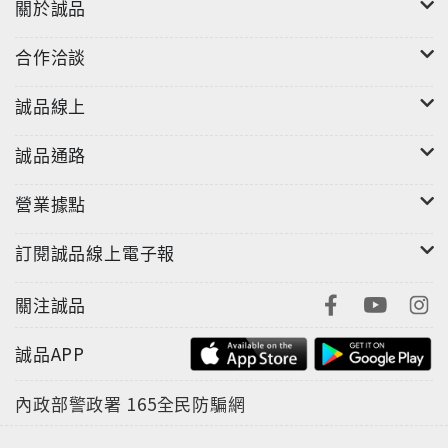
關於誠品
合作洽談
誠品線上
誠品通路
營業據點
訂閱誠品線上電子報
關注誠品
誠品APP
內政部警政署
165全民防騙網