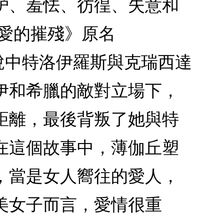
妒、羞怯、彷徨、失意和
愛的摧殘》原名
臘傳說中特洛伊羅斯與克瑞西達
伊和希臘的敵對立場下，
距離，最後背叛了她與特
在這個故事中，薄伽丘塑
，當是女人嚮往的愛人，
美女子而言，愛情很重