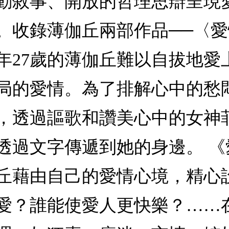
動敘事、開放的哲理思辯呈現
。收錄薄伽丘兩部作品──〈
時年27歲的薄伽丘難以自拔地
局的愛情。為了排解心中的愁
，透過謳歌和讚美心中的女神
透過文字傳遞到她的身邊。 
丘藉由自己的愛情心境，精心
愛？誰能使愛人更快樂？……