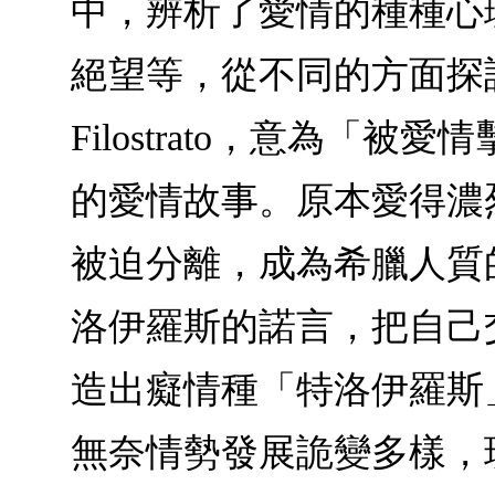
中，辨析了愛情的種種心
絕望等，從不同的方面探
Filostrato，意為
的愛情故事。原本愛得濃
被迫分離，成為希臘人質
洛伊羅斯的諾言，把自己
造出癡情種「特洛伊羅斯
無奈情勢發展詭變多樣，