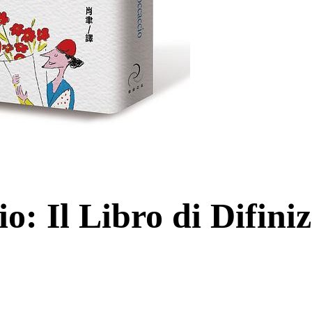
: Il Libro di Difiniz